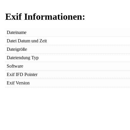
Exif Informationen:
Dateiname
Datei Datum und Zeit
Dateigröße
Dateiendung Typ
Software
Exif IFD Pointer
Exif Version