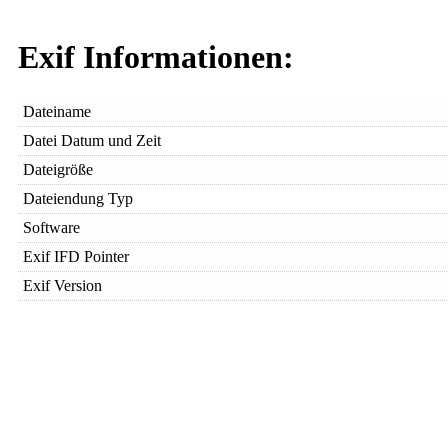
Exif Informationen:
Dateiname
Datei Datum und Zeit
Dateigröße
Dateiendung Typ
Software
Exif IFD Pointer
Exif Version