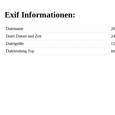
Exif Informationen:
Dateiname
20
Datei Datum und Zeit
24
Dateigröße
12
Dateiendung Typ
im