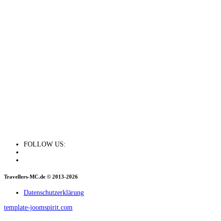
FOLLOW US:
Travellers-MC.de © 2013-2026
Datenschutzerklärung
template-joomspirit.com