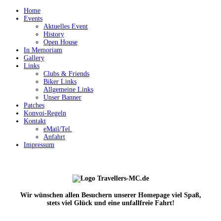
Home
Events
Aktuelles Event
History
Open House
In Memoriam
Gallery
Links
Clubs & Friends
Biker Links
Allgemeine Links
Unser Banner
Patches
Konvoi-Regeln
Kontakt
eMail/Tel.
Anfahrt
Impressum
Wir wünschen allen Besuchern unserer Homepage viel Spaß,
stets viel Glück und eine unfallfreie Fahrt!