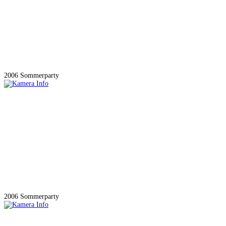
2006 Sommerparty
2006 Sommerparty