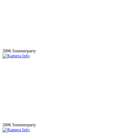
2006 Sommerparty
2006 Sommerparty