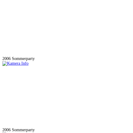
2006 Sommerparty
2006 Sommerparty