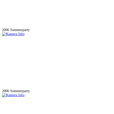
2006 Sommerparty
2006 Sommerparty