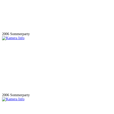
2006 Sommerparty
2006 Sommerparty