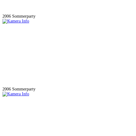
2006 Sommerparty
2006 Sommerparty