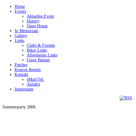
Home
Events
Aktuelles Event
History
Open House
In Memoriam
Gallery
Links
Clubs & Friends
Biker Links
Allgemeine Links
Unser Banner
Patches
Konvoi-Regeln
Kontakt
eMail/Tel.
Anfahrt
Impressum
Sommerparty 2006