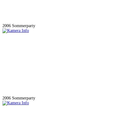
2006 Sommerparty
2006 Sommerparty