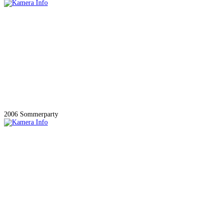
2006 Sommerparty