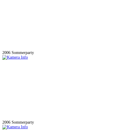
2006 Sommerparty
2006 Sommerparty