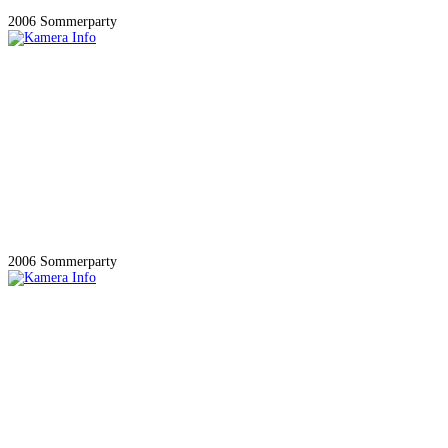
2006 Sommerparty
2006 Sommerparty